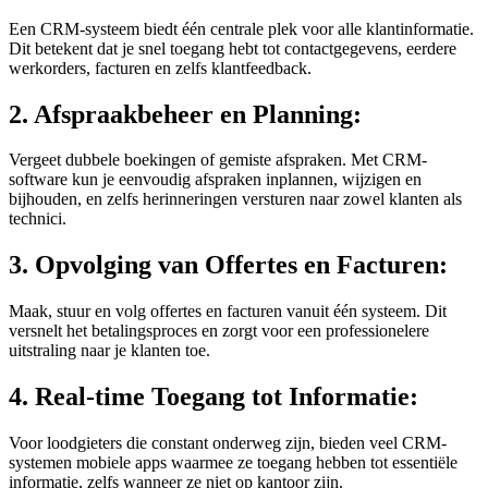
Een CRM-systeem biedt één centrale plek voor alle klantinformatie.
Dit betekent dat je snel toegang hebt tot contactgegevens, eerdere
werkorders, facturen en zelfs klantfeedback.
2. Afspraakbeheer en Planning:
Vergeet dubbele boekingen of gemiste afspraken. Met CRM-
software kun je eenvoudig afspraken inplannen, wijzigen en
bijhouden, en zelfs herinneringen versturen naar zowel klanten als
technici.
3. Opvolging van Offertes en Facturen:
Maak, stuur en volg offertes en facturen vanuit één systeem. Dit
versnelt het betalingsproces en zorgt voor een professionelere
uitstraling naar je klanten toe.
4. Real-time Toegang tot Informatie:
Voor loodgieters die constant onderweg zijn, bieden veel CRM-
systemen mobiele apps waarmee ze toegang hebben tot essentiële
informatie, zelfs wanneer ze niet op kantoor zijn.