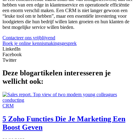
hebben van een edge in klantenservice en operationele efficiëntie
een enorm verschil maken. Een CRM is niet langer gewoon een
“leuke tool om te hebben”, maar een essentiële investering voor
loodgieters die hun bedrijf willen laten groeien en hun klanten de
best mogelijke service willen bieden.
Contacteer ons vrijblijvend
Boek je online kennismakingsgesprek
LinkedIn
Facebook
Twitter
Deze blogartikelen interesseren je
wellicht ook:
CRM
5 Zoho Functies Die Je Marketing Een
Boost Geven