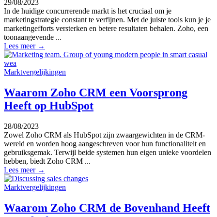
29/08/2023
In de huidige concurrerende markt is het cruciaal om je
marketingstrategie constant te verfijnen. Met de juiste tools kun je je
marketingefforts versterken en betere resultaten behalen. Zoho, een
toonaangevende ...
Lees meer →
Marktvergelijkingen
Waarom Zoho CRM een Voorsprong
Heeft op HubSpot
28/08/2023
Zowel Zoho CRM als HubSpot zijn zwaargewichten in de CRM-
wereld en worden hoog aangeschreven voor hun functionaliteit en
gebruiksgemak. Terwijl beide systemen hun eigen unieke voordelen
hebben, biedt Zoho CRM ...
Lees meer →
Marktvergelijkingen
Waarom Zoho CRM de Bovenhand Heeft